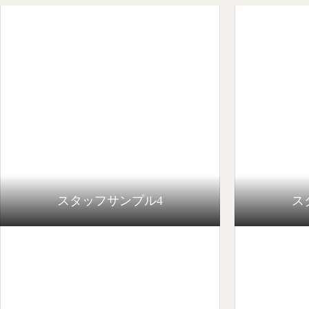
スタッフサンプル4
ス