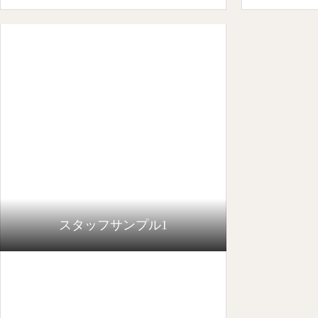
スタッフサンプル1