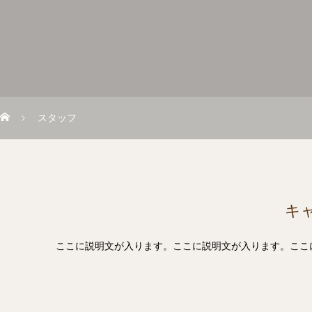
スタッフ
キ
ここに説明文が入ります。ここに説明文が入ります。ここ